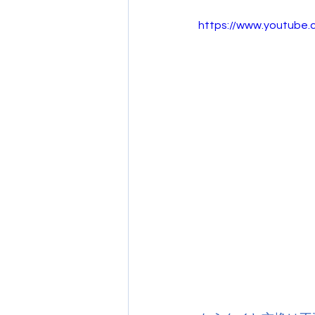
https://www.youtube