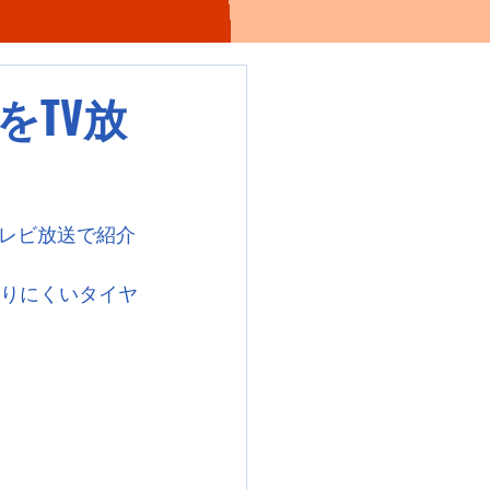
をTV放
レビ放送で紹介
りにくいタイヤ