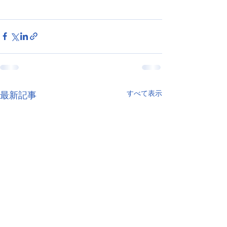
すべて表示
最新記事