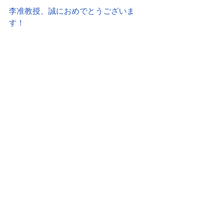
李准教授、誠におめでとうございま
す！