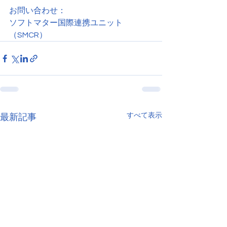
お問い合わせ：
ソフトマター国際連携ユニット
（SMCR）
すべて表示
最新記事